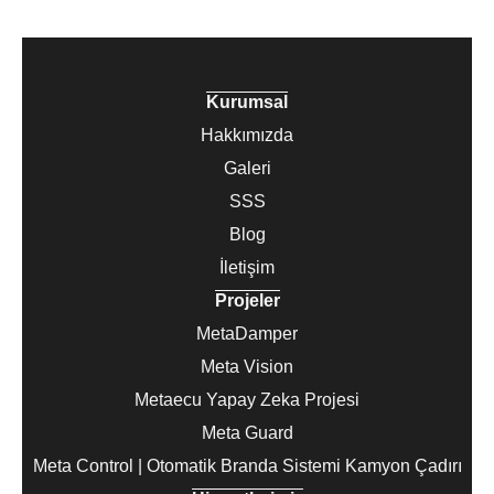
Kurumsal
Hakkımızda
Galeri
SSS
Blog
İletişim
Projeler
MetaDamper
Meta Vision
Metaecu Yapay Zeka Projesi
Meta Guard
Meta Control | Otomatik Branda Sistemi Kamyon Çadırı