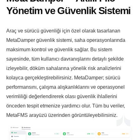
Yönetim ve Güvenlik Sistemi
Araç ve sürücü güvenliği için özel olarak tasarlanan
MetaDamper güvenlik sistemi, saha operasyonlarında
maksimum kontrol ve güvenlik sağlar. Bu sistem
sayesinde, tüm kullanıcı davranışlarını detaylı şekilde
izleyebilir, döküm sahalarına yönelik risk analizlerini
kolayca gerçekleştirebilirsiniz. MetaDamper; sürücü
performansını, çalışma alışkanlıklarını ve operasyonel
verimliliği değerlendirerek olası güvenlik ihlallerini
önceden tespit etmenize yardımcı olur. Tüm bu veriler,
MetaFMS arayüzü üzerinden görüntüleyebilirsiniz.