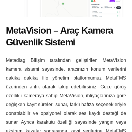
MetaVision – Araç Kamera
Güvenlik Sistemi
Metadiag Bilişim tarafından geliştirilen MetaVision
kamera sistemi sayesinde, aracınızın konum verilerini
dakika dakika filo yönetim platformumuz MetaFMS
üzerinden anlık olarak takip edebilirsiniz. Gece görüş
özellikli kameraya sahip MetaVision, ihtiyaçlarınıza göre
değişken kayıt süreleri sunar, farklı hafıza seçenekleriyle
donatılabilir ve opsiyonel olarak ses kaydı desteği de
sunar. Ayrıca karakutu özelliği sayesinde yangın veya
ekstrem kazalar sonrasında kayıt verilerine MetaFMS