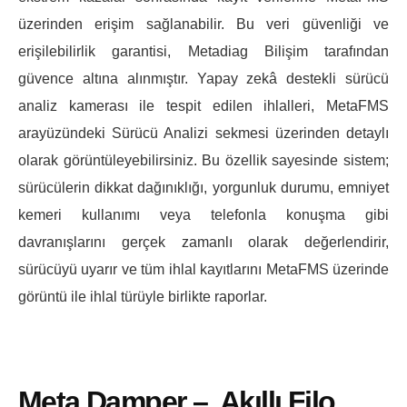
üzerinden erişim sağlanabilir. Bu veri güvenliği ve
erişilebilirlik garantisi, Metadiag Bilişim tarafından
güvence altına alınmıştır. Yapay zekâ destekli sürücü
analiz kamerası ile tespit edilen ihlalleri, MetaFMS
arayüzündeki Sürücü Analizi sekmesi üzerinden detaylı
olarak görüntüleyebilirsiniz. Bu özellik sayesinde sistem;
sürücülerin dikkat dağınıklığı, yorgunluk durumu, emniyet
kemeri kullanımı veya telefonla konuşma gibi
davranışlarını gerçek zamanlı olarak değerlendirir,
sürücüyü uyarır ve tüm ihlal kayıtlarını MetaFMS üzerinde
görüntü ile ihlal türüyle birlikte raporlar.
Meta Damper – Akıllı Filo