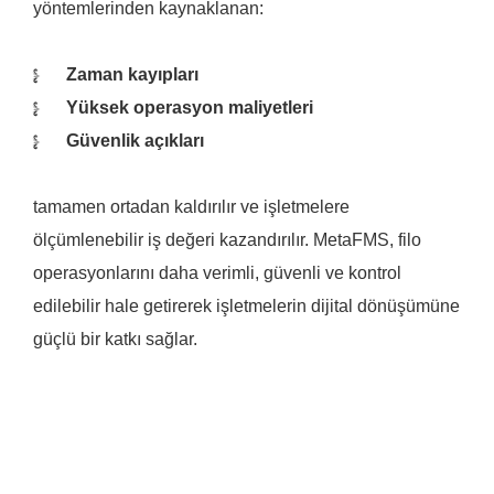
yöntemlerinden kaynaklanan:
Zaman kayıpları
Yüksek operasyon maliyetleri
Güvenlik açıkları
tamamen ortadan kaldırılır ve işletmelere
ölçümlenebilir iş değeri kazandırılır. MetaFMS, filo
operasyonlarını daha verimli, güvenli ve kontrol
edilebilir hale getirerek işletmelerin dijital dönüşümüne
güçlü bir katkı sağlar.