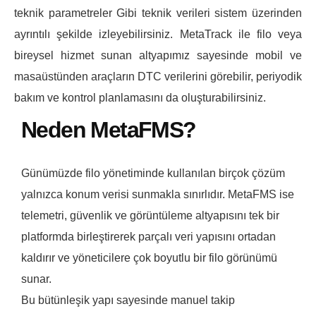
teknik parametreler Gibi teknik verileri sistem üzerinden
ayrıntılı şekilde izleyebilirsiniz.
MetaTrack ile filo veya
bireysel hizmet sunan altyapımız sayesinde mobil ve
masaüstünden araçların DTC verilerini görebilir, periyodik
bakım ve kontrol planlamasını da oluşturabilirsiniz.
Neden MetaFMS?
Günümüzde filo yönetiminde kullanılan birçok çözüm
yalnızca konum verisi sunmakla sınırlıdır. MetaFMS ise
telemetri, güvenlik ve görüntüleme altyapısını tek bir
platformda birleştirerek parçalı veri yapısını ortadan
kaldırır ve yöneticilere çok boyutlu bir filo görünümü
sunar.
Bu bütünleşik yapı sayesinde manuel takip