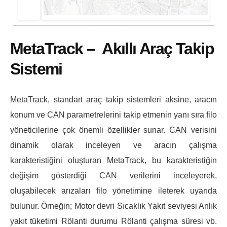
MetaTrack – Akıllı Araç Takip
Sistemi
MetaTrack, standart araç takip sistemleri aksine, aracın
konum ve CAN parametrelerini takip etmenin yanı sıra filo
yöneticilerine çok önemli özellikler sunar. CAN verisini
dinamik olarak inceleyen ve aracın çalışma
karakteristiğini oluşturan MetaTrack, bu karakteristiğin
değişim gösterdiği CAN verilerini inceleyerek,
oluşabilecek arızaları filo yönetimine ileterek uyarıda
bulunur. Örneğin; Motor devri Sıcaklık Yakıt seviyesi Anlık
yakıt tüketimi Rölanti durumu Rölanti çalışma süresi vb.